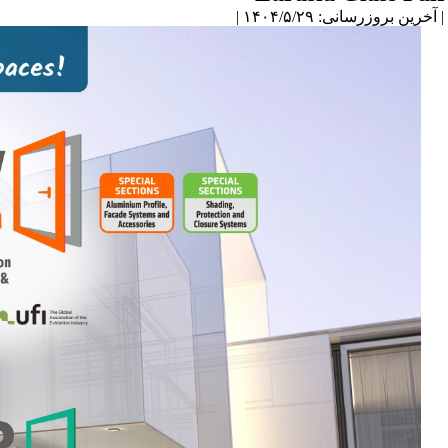
| آخرین بروزرسانی: ۱۴۰۴/۵/۲۹ |