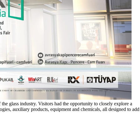
he glass industry. Visitors had the opportunity to closely explore a
logies, auxiliary products, equipment and chemicals, all designed to add