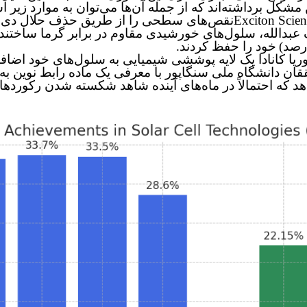
کل برداشته‌اند که از جمله آن‌ها می‌توان به موارد زیر اش
Exciton Scie
نقص‌های سطحی را از طریق حذف حلال دی‌مت
خود را حفظ کردند
.
ه احتمالاً در ماه‌های آینده
شاهد شکسته شدن رکوردهای 