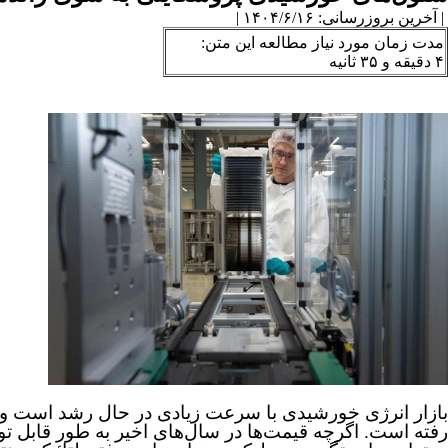
| آخرین بروزرسانی: ۱۴۰۴/۶/۱۶ |
مدت زمان مورد نیاز مطالعه این متن:
۴ دقیقه و ۳۵ ثانیه
رفته است. اگرچه قیمت‌ها در سال‌های اخیر به طور قابل ت