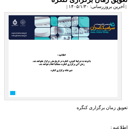
آخرین بروزرسانی: ۱۴۰۵/۱/۳۰ |
عویق زمان برگزاری کنگره
طلاعیه :