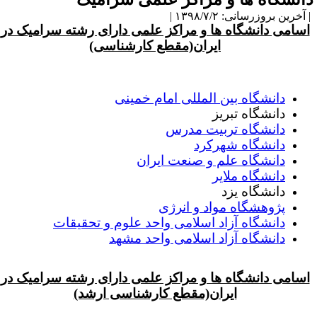
آخرین بروزرسانی: ۱۳۹۸/۷/۲ |
اسامی دانشگاه ها و مراکز علمی دارای رشته سرامیک در
ایران(مقطع کارشناسی)
دانشگاه بین المللی امام خمینی
دانشگاه تبریز
دانشگاه تربیت مدرس
دانشگاه شهرکرد
دانشگاه علم و صنعت ایران
دانشگاه ملایر
دانشگاه یزد
پژوهشگاه مواد و انرژی
دانشگاه آزاد اسلامی واحد علوم و تحقیقات
دانشگاه آزاد اسلامی واحد مشهد
اسامی دانشگاه ها و مراکز علمی دارای رشته سرامیک در
ایران(مقطع کارشناسی ارشد)