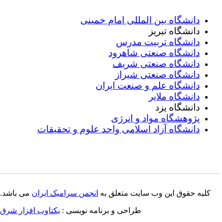
دانشگاه بین المللی امام خمینی
دانشگاه تبریز
دانشگاه تربیت مدرس
دانشگاه صنعتی شاهرود
دانشگاه صنعتی شریف
دانشگاه صنعتی شیراز
دانشگاه علم و صنعت ایران
دانشگاه ملایر
دانشگاه یزد
پژوهشگاه مواد و انرژی
دانشگاه آزاد اسلامی واحد علوم و تحقیقات
کلیه حقوق این وب سایت متعلق به
انجمن سرامیک ایران
می باشد.
طراحی و برنامه نویسی :
یکتاوب افزار شرق