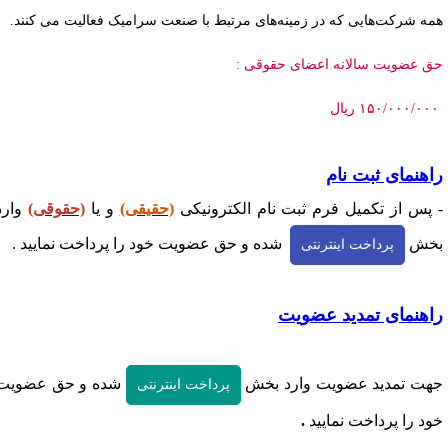
مه شرکت‌هایی که در زمینه‌های مرتبط با صنعت سرامیک فعالیت می کنند.
ق عضویت سالانه اعضای حقوقی :
۰/۰۰۰/۰۰ ریال
۱۵
اهنمای ثبت نام
 پس از تکمی
ل
فرم ثبت نام الکترونیکی
(حقیقی)
و یا
(حقوقی)
وارد
خش
شده و حق عضویت خود را پرداخت نمایید .
پرداخت اینترنتی
اهنمای تمدید عضویت
هت تمدید عضویت وارد بخش
شده و حق عضویت
پرداخت اینترنتی
ود را پرداخت نمایید
.