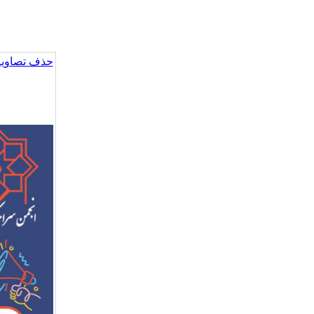
حذف تصاویر 