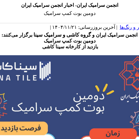
انجمن سرامیک ایران- اخبار انجمن سرامیک ایران
دومین بوت کمپ سرامیک
و رنگ‌ها
| آخرین بروزرسانی: ۱۴۰۴/۱۱/۲۱ |
گروه کاشی و سرامیک سینا
انجمن سرامیک ایران و
برگزار می‌
کنند
:
دومین بوت کمپ سرامیک
بازدید از کارخانه سینا کاشی