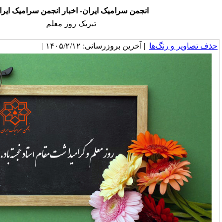
جمن سرامیک ایران- اخبار انجمن سرامیک ایران
تبریک روز معلم
خرین بروزرسانی: ۱۴۰۵/۲/۱۲ |