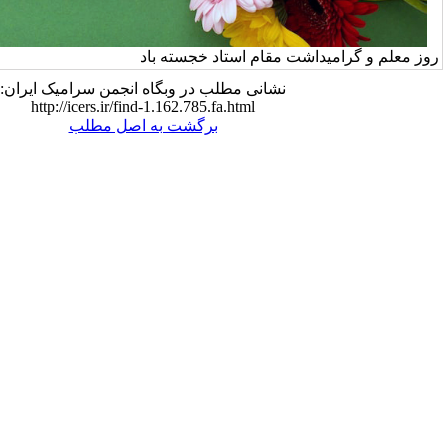
مقام استاد خجسته باد
نشانی مطلب در وبگاه انجمن سرامیک ایران:
http://icers.ir/find-1.162.785.fa.html
برگشت به اصل مطلب