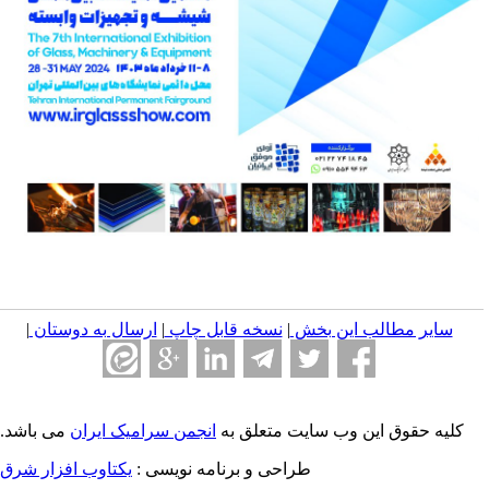
سایر مطالب این بخش
|
نسخه قابل چاپ
|
ارسال به دوستان
|
کلیه حقوق این وب سایت متعلق به
انجمن سرامیک ایران
می باشد.
طراحی و برنامه نویسی :
یکتاوب افزار شرق