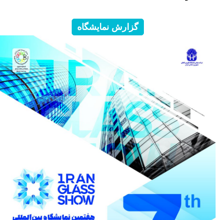
گزارش نمایشگاه