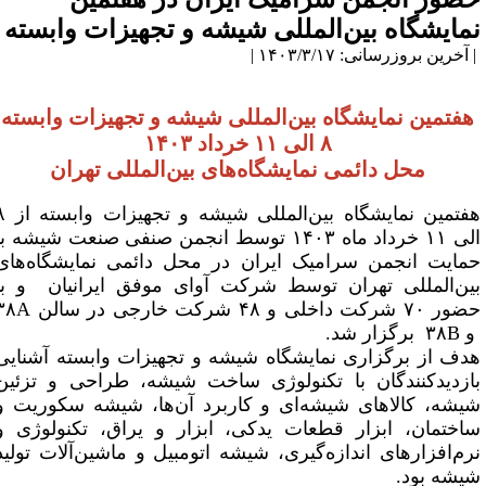
مایشگاه بین‌المللی شیشه و تجهیزات وابسته
آخرین بروزرسانی: ۱۴۰۳/۳/۱۷ |
هفتمین نمایشگاه بین‌­المللی شیشه و تجهیزات وابسته
۸ الی ۱۱ خرداد ۱۴۰۳
محل دائمی نمایشگاه­‌های بین‌­المللی تهران
هفتمین نمایشگاه بین‌المللی شیشه و تجهیزات وابسته از ۸
الی ۱۱ خرداد ماه ۱۴۰۳ توسط انجمن صنفی صنعت شیشه با
مایت انجمن سرامیک ایران در محل دائمی نمایشگاه‌های
ین‌المللی تهران توسط شرکت آوای موفق ایرانیان و با
۷۰ شرکت داخلی و ۴۸ شرکت خارجی در سالن
۳۸A
۳۸B
برگزار شد
.
دف از برگزاری نمایشگاه شیشه و تجهیزات وابسته آشنایی
ازدیدکنندگان با تکنولوژی ساخت شیشه، طراحی و تزئین
یشه، کالاهای شیشه‌ای و کاربرد آن‌ها، شیشه سکوریت و
اختمان، ابزار قطعات یدکی، ابزار و یراق، تکنولوژی و
رم‌افزارهای اندازه‌گیری، شیشه اتومبیل و ماشین‌آلات تولید
یشه
بود.