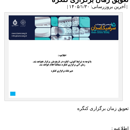
آخرین بروزرسانی: ۱۴۰۵/۱/۳۰ |
عویق زمان برگزاری کنگره
طلاعیه :