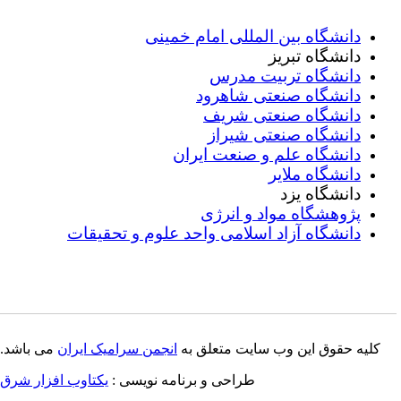
دانشگاه بین المللی امام خمینی
دانشگاه تبریز
دانشگاه تربیت مدرس
دانشگاه صنعتی شاهرود
دانشگاه صنعتی شریف
دانشگاه صنعتی شیراز
دانشگاه علم و صنعت ایران
دانشگاه ملایر
دانشگاه یزد
پژوهشگاه مواد و انرژی
دانشگاه آزاد اسلامی واحد علوم و تحقیقات
کلیه حقوق این وب سایت متعلق به
انجمن سرامیک ایران
می باشد.
طراحی و برنامه نویسی :
یکتاوب افزار شرق