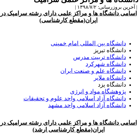
آخرین بروزرسانی: ۱۳۹۸/۷/۲ |
اسامی دانشگاه ها و مراکز علمی دارای رشته سرامیک در
ایران(مقطع کارشناسی)
دانشگاه بین المللی امام خمینی
دانشگاه تبریز
دانشگاه تربیت مدرس
دانشگاه شهرکرد
دانشگاه علم و صنعت ایران
دانشگاه ملایر
دانشگاه یزد
پژوهشگاه مواد و انرژی
دانشگاه آزاد اسلامی واحد علوم و تحقیقات
دانشگاه آزاد اسلامی واحد مشهد
اسامی دانشگاه ها و مراکز علمی دارای رشته سرامیک در
ایران(مقطع کارشناسی ارشد)