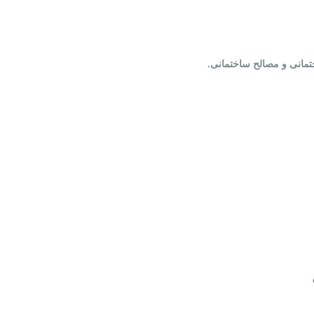
تمانی و مصالح ساختمانی
.