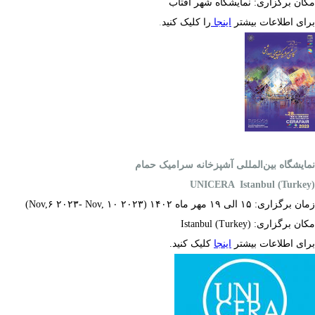
مکان برگزاری: نمایشگاه شهر آفتاب
برای اطلاعات بیشتر
اینجا
را کلیک کنید
.
نمایشگاه بین‌المللی آشپزخانه سرامیک حمام
UNICERA Istanbul (Turkey)
زمان برگزاری: ۱۵ الی ۱۹ مهر ماه ۱۴۰۲ (Nov,۶ ۲۰۲۳- Nov, ۱۰ ۲۰۲۳)
مکان برگزاری:
Istanbul (Turkey)
برای اطلاعات بیشتر
اینجا
کلیک کنید.