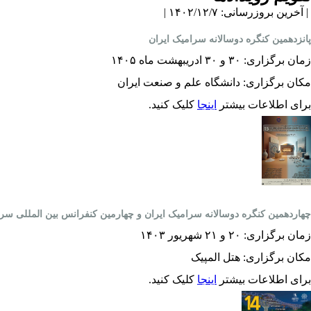
| آخرین بروزرسانی: ۱۴۰۲/۱۲/۷ |
پانزدهمین کنگره دوسالانه سرامیک ایران
زمان برگزاری: ۳۰ و ۳۰ ادریبهشت ماه ۱۴۰۵
مکان برگزاری: دانشگاه علم و صنعت ایران
برای اطلاعات بیشتر
اینجا
کلیک کنید.
چهاردهمین کنگره دوسالانه سرامیک ایران و چهارمین کنفرانس بین المللی سرا
زمان برگزاری: ۲۰ و ۲۱ شهریور ۱۴۰۳
مکان برگزاری: هتل المپیک
برای اطلاعات بیشتر
اینجا
کلیک کنید.