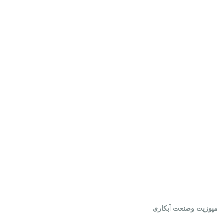
مپوزیت وصنعت آبکاری