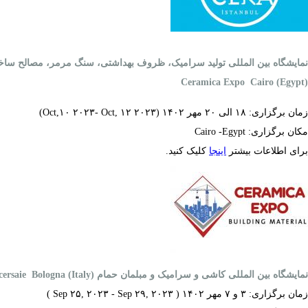
نمایشگاه بین المللی تولید سرامیک، ظروف بهداشتی، سنگ مرمر، مصالح ساخ
Ceramica Expo Cairo (Egypt)
زمان برگزاری: ۱۸ الی ۲۰ مهر ۱۴۰۲ (Oct,۱۰ ۲۰۲۳- Oct, ۱۲ ۲۰۲۳)
مکان برگزاری: Cairo -Egypt
برای اطلاعات بیشتر
اینجا
کلیک کنید.
ن
مایشگاه بین المللی کاشی و سرامیک و مبلمان حمام
cersaie Bologna (Italy)
زمان برگزاری: ۳ و ۷ مهر ۱۴۰۲ (
Sep ۲۵, ۲۰۲۳ - Sep ۲۹, ۲۰۲۳
)