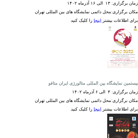
زمان برگزاری:
۱۳
الی
۱۶
آذرماه
۱۴۰۲
مکان برگزاری:محل دائمی نمایشگاه های بین المللی تهران
برای اطلاعات بیشتر
اینجا
را کلیک کنید
.
بیستمین نمایشگاه بین المللی متالورژی ایران متافو
زمان برگزاری:
۳
الی
۶
آذرماه
۱۴۰۲
مکان برگزاری:محل دائمی نمایشگاه های بین المللی تهران
برای اطلاعات بیشتر
اینجا
را کلیک کنید
.