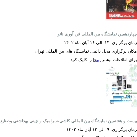
چهاردهمین نمایشگاه بین المللی فن آوری نانو
زمان برگزاری:
۱۳
الی
۱۶
آبان ماه
۱۴۰۲
مکان برگزاری:محل دائمی نمایشگاه های بین المللی تهران
برای اطلاعات بیشتر
اینجا
را کلیک کنید
.
بیست و هشتمین نمایشگاه بین المللی کاشی،سرامیک و چینی بهداشتی وصنایع 
زمان برگزاری:
۹
الی
۱۲
آبان ماه
۱۴۰۲