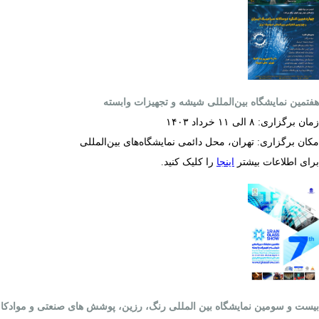
هفتمین نمایشگاه بین‌المللی شیشه و تجهیزات وابسته
زمان برگزاری: ۸ الی ۱۱ خرداد ۱۴۰۳
مکان برگزاری: تهران، محل دائمی نمایشگاه‌های بین‌المللی
برای اطلاعات بیشتر
اینجا
را کلیک کنید.
بیست و سومین نمایشگاه بین المللی رنگ، رزین، پوشش های صنعتی و موادکا