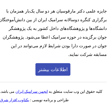
ایزه علمی دکتر مارقوسیان هر دو سال یک‌بار همزمان با
رگزاری کنگره دوسالانه سرامیک ایران از بین دانش‌آموختگان
انشگاه‌ها و پژوهشگاه‌های داخل کشور به یک پژوهشگر
وان برگزیده در حوزه سرامیک اعطا می‌شود. پژوهشگران
وان در صورت دارا بودن شرایط لازم می‌توانند در این
سابقه شرکت نمایند.
اطلاعات بیشتر
کلیه حقوق این وب سایت متعلق به
انجمن سرامیک ایران
می باشد.
طراحی و برنامه نویسی :
یکتاوب افزار شرق