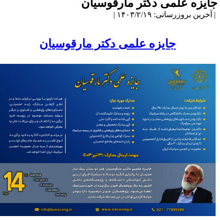
ایزه علمی دکتر مارقوسیان
آخرین بروزرسانی: ۱۴۰۳/۲/۱۹ |
جایزه علمی دکتر مارقوسیان