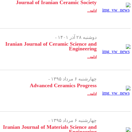
Journal of Iranian Ceramic Society
ادامه...
دوشنبه ۲۸ آذر ۱۴۰۱ -
Iranian Journal of Ceramic Science and
Engineering
ادامه...
چهارشنبه ۶ مرداد ۱۳۹۵ -
Advanced Ceramics Progress
ادامه...
چهارشنبه ۶ مرداد ۱۳۹۵ -
Iranian Journal of Materials Science and
Engineering