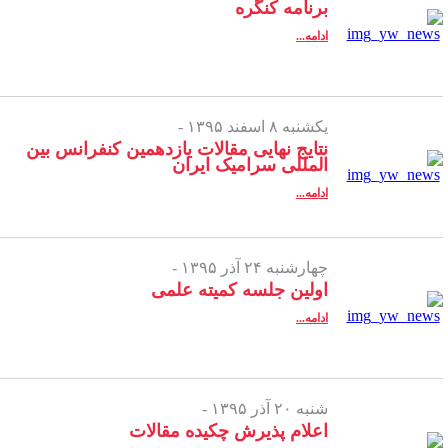
برنامه کنگره
ادامه...
یکشنبه ۸ اسفند ۱۳۹۵ -
نتایج نهایی مقالات یازدهمین کنفرانس بین
المللی سرامیک ایران
ادامه...
چهارشنبه ۲۴ آذر ۱۳۹۵ -
اولین جلسه کمیته علمی
ادامه...
شنبه ۲۰ آذر ۱۳۹۵ -
اعلام پذیرش چکیده مقالات