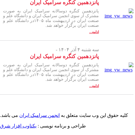
پانزدهمین کنگره سرامیک ایران
پانزدهمین کنگره دوسالانه سرامیک ایران به صورت
مشترک از سوی انجمن سرامیک ایران و دانشگاه علم و
صنعت ایران در اردیبهشت ماه ۱۴۰۵در دانشگاه علم و
صنعت ایران برگزار خواهد شد.
ادامه...
سه شنبه ۴ آذر ۱۴۰۴ -
پانزدهمین کنگره سرامیک ایران
پانزدهمین کنگره دوسالانه سرامیک ایران به صورت
مشترک از سوی انجمن سرامیک ایران و دانشگاه علم و
صنعت ایران در اردیبهشت ماه ۱۴۰۵در دانشگاه علم و
صنعت ایران برگزار خواهد شد.
ادامه...
کلیه حقوق این وب سایت متعلق به
انجمن سرامیک ایران
می باشد.
طراحی و برنامه نویسی :
یکتاوب افزار شرق