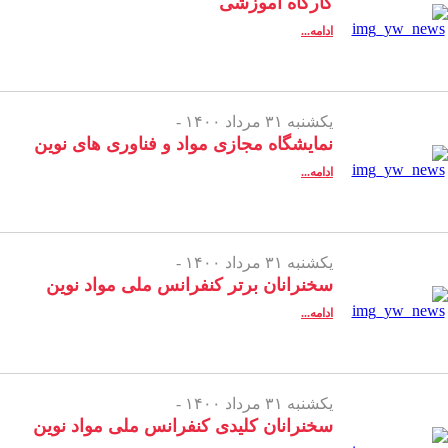
کارگاه آموزشی
ادامه...
یکشنبه ۳۱ مرداد ۱۴۰۰ -
نمایشگاه مجازی مواد و فناوری های نوین
ادامه...
یکشنبه ۳۱ مرداد ۱۴۰۰ -
سخنرانان برتر کنفرانس ملی مواد نوین
ادامه...
یکشنبه ۳۱ مرداد ۱۴۰۰ -
سخنرانان کلیدی کنفرانس ملی مواد نوین