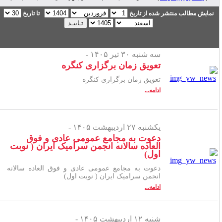
نمایش مطالب منتشر شده از تاریخ
تا تاریخ
سه شنبه ۳۰ تیر ۱۴۰۵ -
تعویق زمان برگزاری کنگره
تعویق زمان برگزاری کنگره
ادامه...
یکشنبه ۲۷ اردیبهشت ۱۴۰۵ -
دعوت به مجامع عمومی عادی و فوق
العاده سالانه انجمن سرامیک ایران ( نوبت
اول)
دعوت به مجامع عمومی عادی و فوق العاده سالانه
انجمن سرامیک ایران ( نوبت اول)
ادامه...
شنبه ۱۲ اردیبهشت ۱۴۰۵ -