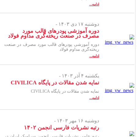
ادامه...
دوشنبه ۱۷ دی ۱۴۰۳ -
دوره آموزشی پودرهای قالب مورد
مصرف در صنعت ریخته‌گری مداوم فولاد
دوره آموزشی پودرهای قالب مورد مصرف در صنعت
ریخته‌گری مداوم فولاد
ادامه...
یکشنبه ۴ آذر ۱۴۰۳ -
نمایه شدن مقالات در پایگاه CIVILICA
نمایه شدن مقالات در پایگاه CIVILICA
ادامه...
دوشنبه ۱۶ مهر ۱۴۰۳ -
رتبه نشریات فارسی انجمن ۱۴۰۲
رتبه علمی نشریات فارسی انجمن سرامیک ایران در