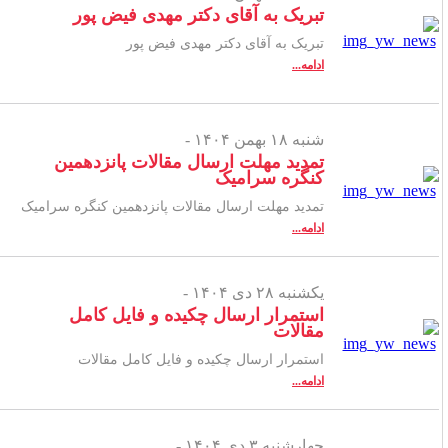
تبریک به آقای دکتر مهدی فیض پور
تبریک به آقای دکتر مهدی فیض پور
ادامه...
شنبه ۱۸ بهمن ۱۴۰۴ -
تمدید مهلت ارسال مقالات پانزدهمین
کنگره سرامیک
تمدید مهلت ارسال مقالات پانزدهمین کنگره سرامیک
ادامه...
یکشنبه ۲۸ دی ۱۴۰۴ -
استمرار ارسال چکیده و فایل کامل
مقالات
استمرار ارسال چکیده و فایل کامل مقالات
ادامه...
چهارشنبه ۳ دی ۱۴۰۴ -