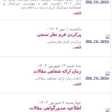
سال ۱۴۰۲ (نشریه علم م مهندسی سرامیک و
فصلنامه سرامیک ایران) رتبه ب اعلام شد.
ادامه...
یکشنبه ۱ مهر ۱۴۰۳ -
پرکردن فرم نظر سنجی
پرکردن فرم نظرسنجی
ادامه...
سه شنبه ۱۳ شهریور ۱۴۰۳ -
زمان ارائه شفاهی مقالات
اعلام زمان ارائه شفاهی مقالات
ادامه...
چهارشنبه ۷ شهریور ۱۴۰۳ -
اطلاعیه صدورگواهی مقالات