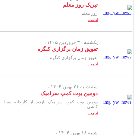
تبریک روز معلم
روز معلم
ادامه...
یکشنبه ۳۰ فروردین ۱۴۰۵ -
تعویق زمان برگزاری کنگره
تعویق زمان برگزاری کنگره
ادامه...
سه شنبه ۲۱ بهمن ۱۴۰۴ -
دومین بوت کمپ سرامیک
دومین بوت کمپ سرامیک بازدید از کارخانه سینا
کاشی
ادامه...
شنبه ۱۸ بهمن ۱۴۰۴ -