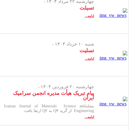
چهارشنبه ۲۲ مرداد ۱۴۰۴ -
تسیلت
ادامه...
شنبه ۱۰ خرداد ۱۴۰۴ -
تسلیت
ادامه...
چهارشنبه ۲۰ فروردین ۱۴۰۴ -
پیام تبریک هیأت مدیره انجمن سرامیک
ایران
مجلهIranian Journal of Materials Science and
Engineering از گرید Q۴ به Q۲ ارتقا یافت.
ادامه...