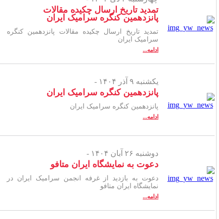
تمدید تاریخ ارسال چکیده مقالات
پانزدهمین کنگره سرامیک ایران
تمدید تاریخ ارسال چکیده مقالات پانزدهمین کنگره
سرامیک ایران
ادامه...
یکشنبه ۹ آذر ۱۴۰۴ -
پانزدهمین کنگره سرامیک ایران
پانزدهمین کنگره سرامیک ایران
ادامه...
دوشنبه ۲۶ آبان ۱۴۰۴ -
دعوت به نمایشگاه ایران متافو
دعوت به بازدید از غرفه انجمن سرامیک ایران در
نمایشگاه ایران متافو
ادامه...