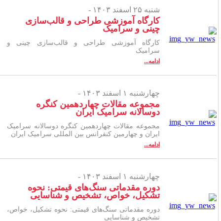
شنبه ۲۵ اسفند ۱۴۰۳ -
کارگاه آموزشی طراحی و قالب‌سازی
چینی و سرامیک
کارگاه آموزشی طراحی و قالب‌سازی چینی و
سرامیک
ادامه...
چهارشنبه ۱ اسفند ۱۴۰۳ -
مجموعه مقالات چهاردهمین کنگره
دوسالانه سرامیک ایران
مجموعه مقالات چهاردهمین کنگره دوسالانه سرامیک
ایران و چهارمین کنفرانس بین المللی سرامیک ایران
ادامه...
چهارشنبه ۱ اسفند ۱۴۰۳ -
دوره مقدماتی سنگ‌های قیمتی: نحوه
تشکیل، خواص، تشخیص و شناسایی
دوره مقدماتی سنگ‌های قیمتی: نحوه تشکیل، خواص،
تشخیص و شناسایی