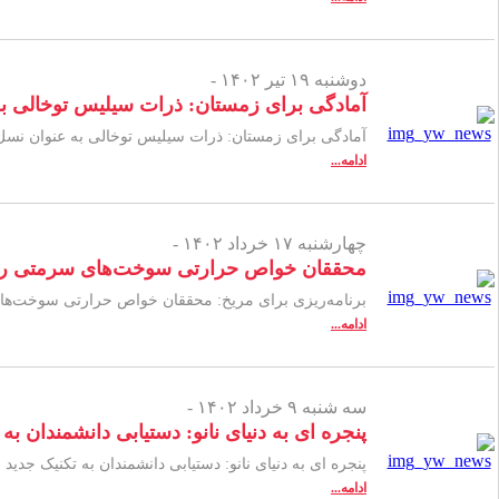
دوشنبه ۱۹ تیر ۱۴۰۲ -
آمادگی برای زمستان: ذرات سیلیس توخالی ب
آمادگی برای زمستان: ذرات سیلیس توخالی به عنوان نس
ادامه...
چهارشنبه ۱۷ خرداد ۱۴۰۲ -
محققان خواص حرارتی سوخت‌های سرمتی را که
برنامه‌ریزی برای مریخ: محققان خواص حرارتی سوخت‌های 
ادامه...
سه شنبه ۹ خرداد ۱۴۰۲ -
پنجره ای به دنیای نانو: دستیابی دانشمندان به
پنجره ای به دنیای نانو: دستیابی دانشمندان به تکنیک جدید
ادامه...