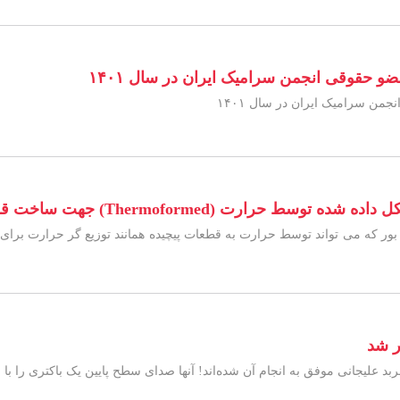
حقوقی انجمن سرامیک ایران در سال ۱۴۰۱
ن سرامیک ایران در سال ۱۴۰۱
 (Thermoformed) جهت ساخت قطعات الکترونیکی
ر شد