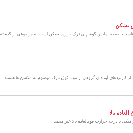
ش نشکن
د از کاربردهای آینده ­ی گروهی از مواد فوق نازک موسوم به مکسن­ ها هستند.
عاده بالا