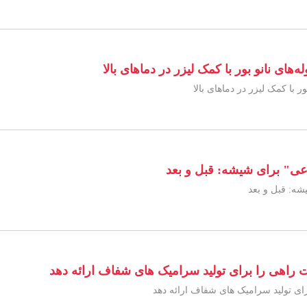
های نانو بور با کمک لیزر در دماهای بالا
 با کمک لیزر در دماهای بالا
ی" برای شیشه: قبل و بعد
شه: قبل و بعد
 راهی را برای تولید سرامیک های شفاف ارائه دهد
رای تولید سرامیک های شفاف ارائه دهد