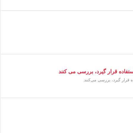
فاده قرار گیرد، بررسی می کنند
قرار گیرد، بررسی می‌کنند.