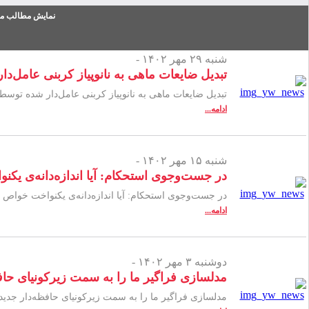
نمایش مطالب من
شنبه ۲۹ مهر ۱۴۰۲ -
تبدیل ضایعات ماهی به نانوپیاز کربنی عامل‌د
تبدیل ضایعات ماهی به نانوپیاز کربنی عامل‌دار شده توسط
ادامه...
شنبه ۱۵ مهر ۱۴۰۲ -
در جست‌وجوی استحکام: آیا اندازه‌‌دانه‌ی ی
در جست‌وجوی استحکام: آیا اندازه‌‌دانه‌ی یکنواخت خواص
ادامه...
دوشنبه ۳ مهر ۱۴۰۲ -
مدلسازی فراگیر ما را به سمت زیرکونیای حافظه
مدلسازی فراگیر ما را به سمت زیرکونیای حافظه‌دار جدید با