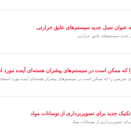
ه عنوان نسل جدید سیستم‌های عایق حرارتی
ل جدید سیستم‌های عایق حرارتی
 ممکن است در سیستم‌های پیشران هسته‌ای آینده مورد است
سرمتی را که ممکن است در سیستم‌های پیشران هسته‌ای آینده مورد استفاده 
 تکنیک جدید برای تصویربرداری از نوسانات مواد
 برای تصویربرداری از نوسانات مواد