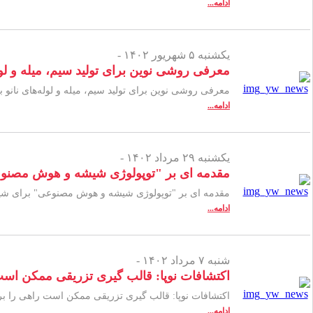
ادامه...
یکشنبه ۵ شهریور ۱۴۰۲ -
معرفی روشی نوین برای تولید سیم، میله و لوله‌
معرفی روشی نوین برای تولید سیم، میله و لوله‌های نانو بور
ادامه...
یکشنبه ۲۹ مرداد ۱۴۰۲ -
مقدمه ای بر "توپولوژی شیشه و هوش مصنوع
مقدمه ای بر "توپولوژی شیشه و هوش مصنوعی" برای شی
ادامه...
شنبه ۷ مرداد ۱۴۰۲ -
اکتشافات نوپا: قالب گیری تزریقی ممکن است
اکتشافات نوپا: قالب گیری تزریقی ممکن است راهی را ب
ادامه...