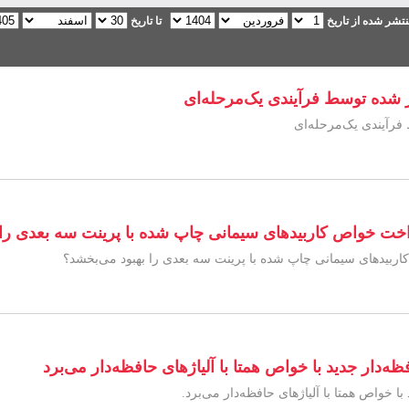
تشر شده از تاریخ
تا تاریخ
ار شده توسط فرآیندی یک‌مرحله‌ای
 فرآیندی یک‌مرحله‌ای
کنواخت خواص کاربیدهای سیمانی چاپ شده با پرینت سه بعدی را
 کاربیدهای سیمانی چاپ شده با پرینت سه بعدی را بهبود می‌بخشد؟
‌دار جدید با خواص همتا با آلیاژهای حافظه‌دار می‌برد
 خواص همتا با آلیاژهای حافظه‌دار می‌برد.