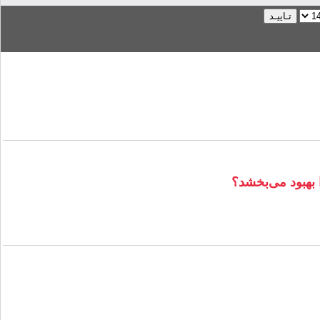
 بهبود می‌بخشد؟