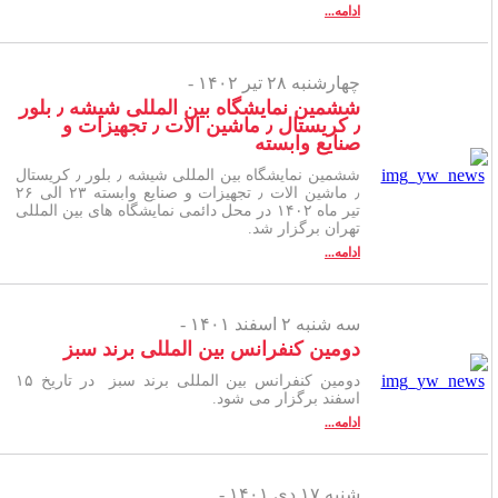
ادامه...
چهارشنبه ۲۸ تیر ۱۴۰۲ -
ششمین نمایشگاه بین المللی شیشه ٫ بلور
٫ کریستال ٫ ماشین الات ٫ تجهیزات و
صنایع وابسته
ششمین نمایشگاه بین المللی شیشه ٫ بلور ٫ کریستال
٫ ماشین الات ٫ تجهیزات و صنایع وابسته ۲۳ الی ۲۶
تیر ماه ۱۴۰۲ در محل دائمی نمایشگاه های بین المللی
تهران برگزار شد.
ادامه...
سه شنبه ۲ اسفند ۱۴۰۱ -
دومین کنفرانس بین المللی برند سبز
دومین کنفرانس بین المللی برند سبز در تاریخ ۱۵
اسفند برگزار می شود.
ادامه...
شنبه ۱۷ دی ۱۴۰۱ -