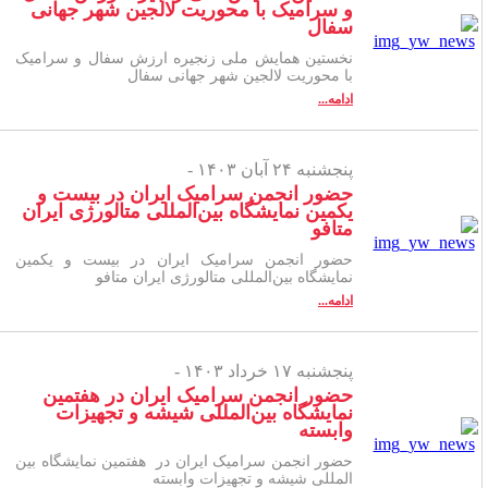
و سرامیک با محوریت لالجین شهر جهانی
سفال
نخستین همایش ملی زنجیره ارزش سفال و سرامیک
با محوریت لالجین شهر جهانی سفال
ادامه...
پنجشنبه ۲۴ آبان ۱۴۰۳ -
حضور انجمن سرامیک ایران در بیست و
یکمین نمایشگاه بین‌المللی متالورژی ایران
متافو
حضور انجمن سرامیک ایران در بیست و یکمین
نمایشگاه بین‌المللی متالورژی ایران متافو
ادامه...
پنجشنبه ۱۷ خرداد ۱۴۰۳ -
حضور انجمن سرامیک ایران در هفتمین
نمایشگاه بین‌المللی شیشه و تجهیزات
وابسته
حضور انجمن سرامیک ایران در هفتمین نمایشگاه بین­‌
المللی شیشه و تجهیزات وابسته