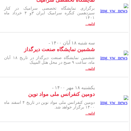
نمایشگاه تخصصی سرامیک
برگزاری نمایشگاه تخصصی سرامیک در کنار
سیزدهمین کنگره سرامیک ایران ۳و ۴ خرداد ماه
۱۴۰۱
ادامه...
سه شنبه ۱۸ آبان ۱۴۰۰ -
ششمین نمایشگاه صنعت دیرگداز
ششمین نمایشگاه صنعت دیرگداز در تاریخ ۱۸ آبان
ماه، ساعت ۹ صبح در محل هتل المپیک
ادامه...
یکشنبه ۱۸ مهر ۱۴۰۰ -
دومین کنفرانس ملی مواد نوین
دومین کنفرانس ملی مواد نوین در تاریخ ۴ اسفند ماه
۱۴۰۰ برگزار خواهد شد.
ادامه...