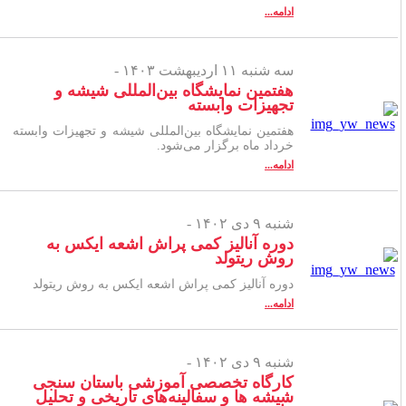
ادامه...
سه شنبه ۱۱ اردیبهشت ۱۴۰۳ -
هفتمین نمایشگاه بین‌المللی شیشه و
تجهیزات وابسته
هفتمین نمایشگاه بین‌المللی شیشه و تجهیزات وابسته
خرداد ماه برگزار می‌شود.
ادامه...
شنبه ۹ دی ۱۴۰۲ -
دوره آنالیز کمی پراش اشعه ایکس به
روش ریتولد
دوره آنالیز کمی پراش اشعه ایکس به روش ریتولد
ادامه...
شنبه ۹ دی ۱۴۰۲ -
کارگاه تخصصی آموزشی باستان سنجی
شیشه ها و سفالینه‌های تاریخی و تحلیل