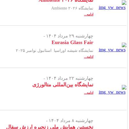
نمایشگاه ۲۰۲۶ Ambiente
نمایشگاه ۲۰۲۶ Ambiente
ادامه...
چهارشنبه ۲۹ مرداد ۱۴۰۴ -
Eurasia Glass Fair
نمایشگاه شیشه اوراسیا استانبول نوامبر ۲۰۲۵
ادامه...
چهارشنبه ۲۲ مرداد ۱۴۰۴ -
نمایشگاه بین‌المللی متالورژی
ادامه...
چهارشنبه ۸ مرداد ۱۴۰۴ -
نخستین همایش ملی زنجیره ارزش سفال