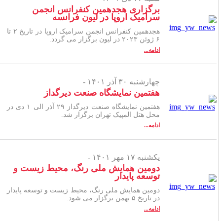
برگزاری هجدهمین کنفرانس انجمن
سرامیک اروپا در لیون فرانسه
هجدهمین کنفرانس انجمن سرامیک اروپا در تاریخ ۲ تا
۶ ژوئن ۲۰۲۳ در لیون برگزار می گردد.
ادامه...
چهارشنبه ۳۰ آذر ۱۴۰۱ -
هفتمین نمایشگاه صنعت دیرگداز
هفتمین نمایشگاه صنعت دیرگداز ۲۹ آذر الی ۱ دی در
محل هتل المپیک تهران برگزار شد.
ادامه...
یکشنبه ۱۷ مهر ۱۴۰۱ -
دومین همایش ملی رنگ، محیط زیست و
توسعه پایدار
دومین همایش ملی رنگ، محیط زیست و توسعه پایدار
در تاریخ ۵ بهمن برگزار می شود.
ادامه...