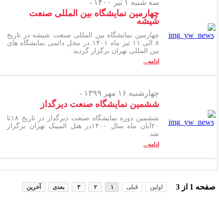
سه شنبه ۱ تیر ۱۴۰۰ -
چهارمین نمایشگاه بین المللی صنعت
شیشه
چهارمین نمایشگاه بین المللی صنعت شیشه در تاریخ
۸ الی ۱۱ تیر ماه ۱۴۰۱ در محل دائمی نمایشگاه های
بین المللی تهران برگزار گردید.
ادامه...
چهارشنبه ۱۶ مهر ۱۳۹۹ -
ششمین نمایشگاه صنعت دیرگداز
ششمین دوره نمایشگاه صنعت دیرگداز در تاریخ ۱۸تا
۲۰آبان ماه سال ۱۴۰۰در هتل المپیک تهران برگزار
شد.
ادامه...
فحه
1
از
3
اولین
قبلی
۱
۲
۳
بعدی
آخرین