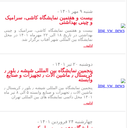
شنبه ۹ مهر ۱۴۰۱ -
بیست و هفتمین نمایشگاه کاشی، سرامیک
و چینی بهداشتی
بیست و هفتمین نمایشگاه کاشی، سرامیک و چینی
بهداشتی در تاریخ ۱۸ الی ۲۲ مهرماه ۱۴۰۱ در محل
نمایشگاه بین المللی شهر آفتاب برگزار شد.
ادامه...
دوشنبه ۲۰ تیر ۱۴۰۱ -
پنجمین نمایشگاه بین المللی شیشه ٫ بلور ٫
کریستال ٫ ماشین الات ٫ تجهیزات و صنایع
وابسته
پنجمین نمایشگاه بین المللی شیشه ٫ بلور ٫ کریستال ٫
ماشین الات ٫ تجهیزات و صنایع وابسته ۵ الی ۸ تیر ماه
۱۴۰۱ محل دائمی نمایشگاه های بین المللی تهران
ادامه...
چهارشنبه ۲۴ فروردین ۱۴۰۱ -