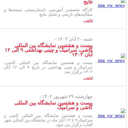
نتایج
کارگاه تخصصی آموزشی باستان‌سنجی شیشه‌ها و
سفالینه‌های تاریخی و تحلیل نتایج
ادامه...
شنبه ۲۰ آبان ۱۴۰۲ -
بیست و هشتمین نمایشگاه بین المللی
کاشی، سرامیک و چینی بهداشتی ۹ الی ۱۲
آبان ۱۴۰۲
بیست و هشتمین نمایشگاه بین المللی کاشی،
سرامیک و چینی بهداشتی در تاریخ ۹ الی ۱۲ آبان
۱۴۰۲ برگزار شد.
ادامه...
چهارشنبه ۲۹ شهریور ۱۴۰۲ -
بیست و هشتمین نمایشگاه بین المللی
کاشی و سرامیک
بیست و هشتمین نمایشگاه بین المللی کاشی و
سرامیک ۹ تا ۱۲ آبان ماه در نمایشگاه بین المللی شهر
آفتاب برگزار می شود.