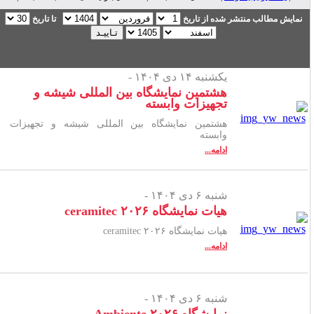
نمایش مطالب منتشر شده از تاریخ
تا تاریخ
یکشنبه ۱۴ دی ۱۴۰۴ -
هشتمین نمایشگاه بین المللی شیشه و
تجهیزات وابسته
هشتمین نمایشگاه بین المللی شیشه و تجهیزات
وابسته
ادامه...
شنبه ۶ دی ۱۴۰۴ -
هیات نمایشگاه ۲۰۲۶ ceramitec
هیات نمایشگاه ۲۰۲۶ ceramitec
ادامه...
شنبه ۶ دی ۱۴۰۴ -