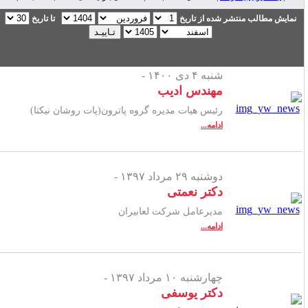
نمایش مطالب منتشر شده از تاریخ
تا تاریخ
شنبه ۴ دی ۱۴۰۰ -
مهندس ادیب
رئیس هیات مدیره گروه پاترون(پات روشان نیکتا)
ادامه...
دوشنبه ۲۹ مرداد ۱۳۹۷ -
دکتر نعمتی
مدیرعامل شرکت لعابیران
ادامه...
چهارشنبه ۱۰ مرداد ۱۳۹۷ -
دکتر یوسفی