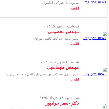
مدیرعامل شرکت لعابیران
ادامه...
پنجشنبه ۱ مهر ۱۳۹۵ -
مهندس معصومی
مدیر عامل شرکت کاشی مرجان
ادامه...
شنبه ۲۰ شهریور ۱۳۹۵ -
مهندس طهماسبی
مدیر عامل شرکت مهندسی بازرگانی درداران سریر
ادامه...
سه شنبه ۱۸ خرداد ۱۳۹۵ -
دکتر جعفر جوادپور