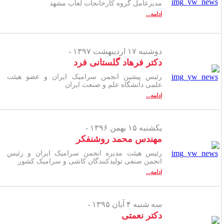
مدیرعامل گروه کارخانجات لعاب مشهد
ادامه...
دوشنبه ۱۷ اردیبهشت ۱۳۹۷ -
دکتر فرهاد گلستانی فرد
رئیس پیشین انجمن سرامیک ایران و عضو هیئت
علمی دانشگاه علم و صنعت ایران
ادامه...
یکشنبه ۱۵ بهمن ۱۳۹۶ -
مهندس محمد روشنفکر
رئیس هیئت مدیره انجمن سرامیک ایران و رئیس
انجمن صنفی تولیدکنندگان کاشی و سرامیک کشور
ادامه...
سه شنبه ۴ آبان ۱۳۹۵ -
دکتر نعمتی